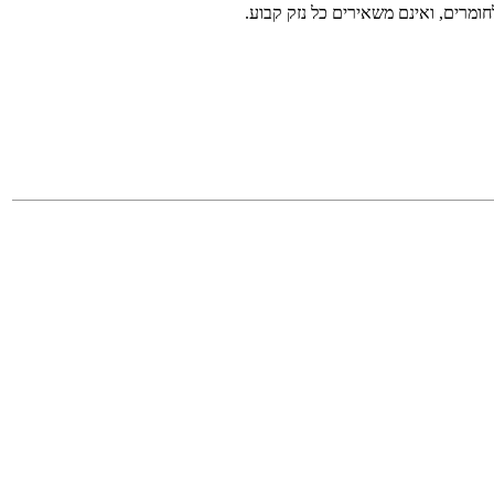
ומרים, ואינם משאירים כל נזק קבוע.