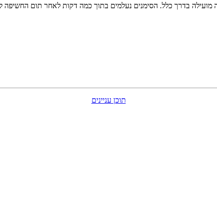
ה מועילה בדרך כלל. הסימנים נעלמים בתוך כמה דקות לאחר תום החשיפה לח
תוכן עניינים