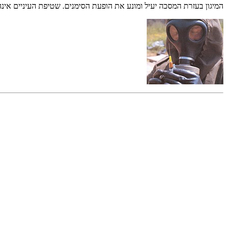
המיגון בעזרת המסכה יעיל ומונע את הופעת הסימנים. שטיפת העיניים אינ