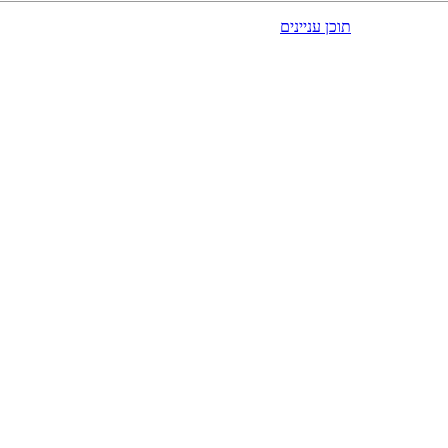
תוכן עניינים